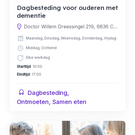
Dagbesteding voor ouderen met
dementie
Doctor Willem Dreessingel 219, 6836 CS Arnhem, Nederland
Maandag, Dinsdag, Woensdag, Donderdag, Vrijdag
Middag, Ochtend
Elke werkdag
Starttijd
: 10:00
Eindtijd
: 17:00
Dagbesteding,
Ontmoeten, Samen eten