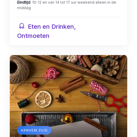
Eindtijd
: 10-12 en van 14 tot 17 uur weekend alleen in de
middag
Eten en Drinken,
Ontmoeten
ARNHEM ZUID