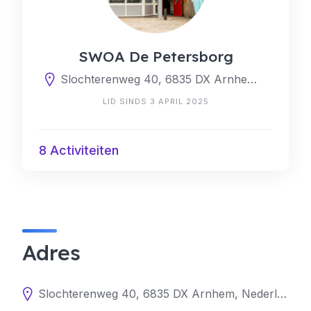
SWOA De Petersborg
Slochterenweg 40, 6835 DX Arnhem, Nederland
LID SINDS 3 APRIL 2025
8 Activiteiten
Adres
Slochterenweg 40, 6835 DX Arnhem, Nederland