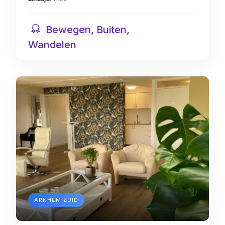
Bewegen, Buiten,
Wandelen
ARNHEM ZUID