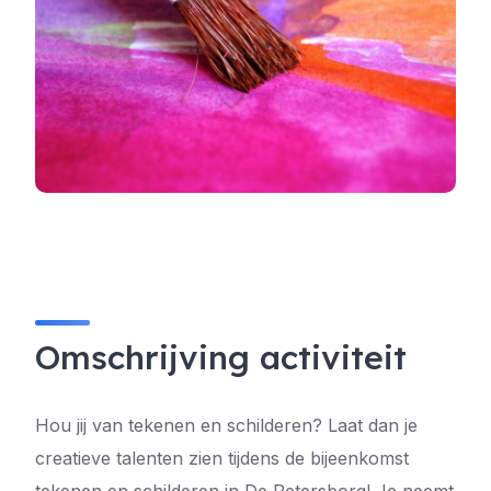
Omschrijving activiteit
Hou jij van tekenen en schilderen? Laat dan je
creatieve talenten zien tijdens de bijeenkomst