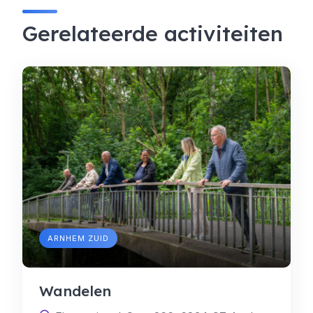
Gerelateerde activiteiten
ARNHEM ZUID
Wandelen