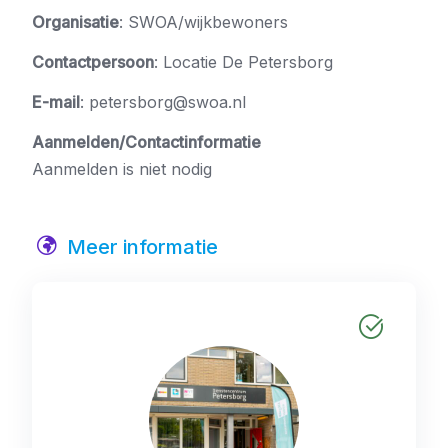
Organisatie
: SWOA/wijkbewoners
Contactpersoon
: Locatie De Petersborg
E-mail
: petersborg@swoa.nl
Aanmelden/Contactinformatie
Aanmelden is niet nodig
Meer informatie