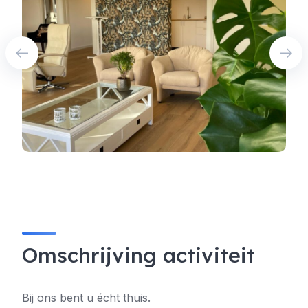
Omschrijving activiteit
Bij ons bent u écht thuis.