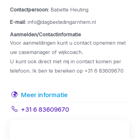
Contactpersoon
: Babette Heuting
E-mail
: info@dagbestedingarnhem.nl
Aanmelden/Contactinformatie
Voor aanmeldingen kunt u contact opnemen met
uw casemanager of wijkcoach.
U kunt ook direct met mij in contact komen per
telefoon. Ik ben te bereiken op +31 6 83609670
Meer informatie
+31 6 83609670