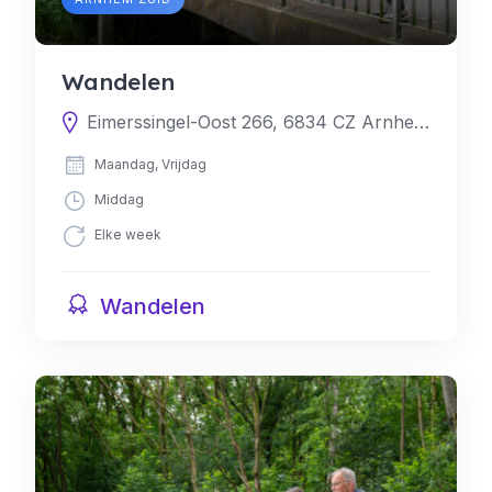
Wandelen
Eimerssingel-Oost 266, 6834 CZ Arnhem, Nederland
Maandag, Vrijdag
Middag
Elke week
Wandelen