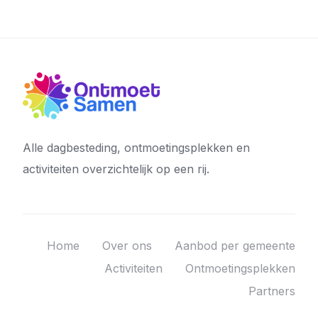
Alle dagbesteding, ontmoetingsplekken en
activiteiten overzichtelijk op een rij.
Home
Over ons
Aanbod per gemeente
Activiteiten
Ontmoetingsplekken
Partners