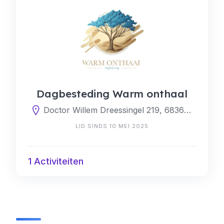
Dagbesteding Warm onthaal
Doctor Willem Dreessingel 219, 6836 CS Arnhem, Nederland
LID SINDS 10 MEI 2025
1 Activiteiten