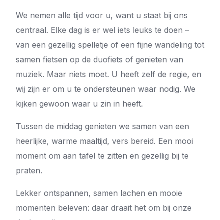
We nemen alle tijd voor u, want u staat bij ons
centraal. Elke dag is er wel iets leuks te doen –
van een gezellig spelletje of een fijne wandeling tot
samen fietsen op de duofiets of genieten van
muziek. Maar niets moet. U heeft zelf de regie, en
wij zijn er om u te ondersteunen waar nodig. We
kijken gewoon waar u zin in heeft.
Tussen de middag genieten we samen van een
heerlijke, warme maaltijd, vers bereid. Een mooi
moment om aan tafel te zitten en gezellig bij te
praten.
Lekker ontspannen, samen lachen en mooie
momenten beleven: daar draait het om bij onze