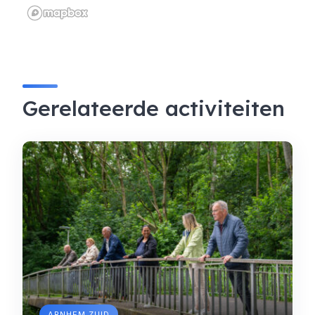
Gerelateerde activiteiten
ARNHEM ZUID