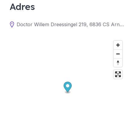
Adres
Doctor Willem Dreessingel 219, 6836 CS Arnhem, Nederland