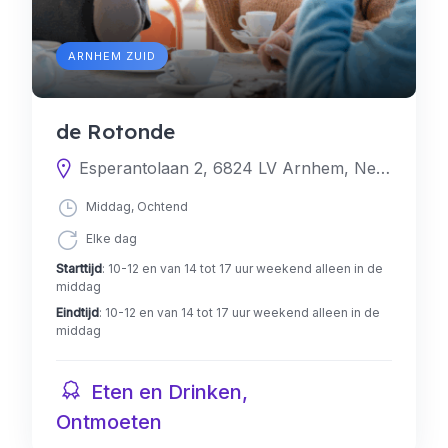
ARNHEM ZUID
de Rotonde
Esperantolaan 2, 6824 LV Arnhem, Nederland
Middag, Ochtend
Elke dag
Starttijd
: 10-12 en van 14 tot 17 uur weekend alleen in de
middag
Eindtijd
: 10-12 en van 14 tot 17 uur weekend alleen in de
middag
Eten en Drinken,
Ontmoeten