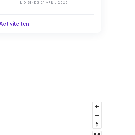
LID SINDS 21 APRIL 2025
Activiteiten