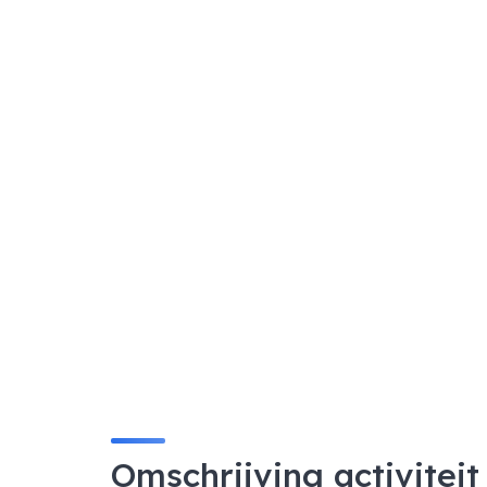
Omschrijving activiteit