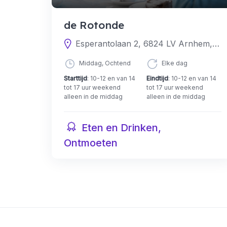
de Rotonde
Esperantolaan 2, 6824 LV Arnhem, Nederland
Middag, Ochtend
Elke dag
Starttijd
: 10-12 en van 14
Eindtijd
: 10-12 en van 14
tot 17 uur weekend
tot 17 uur weekend
alleen in de middag
alleen in de middag
Eten en Drinken,
Ontmoeten