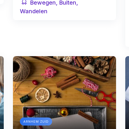
Bewegen, Buiten,
Wandelen
ARNHEM ZUID