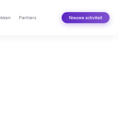
ekken
Partners
Nieuwe activiteit