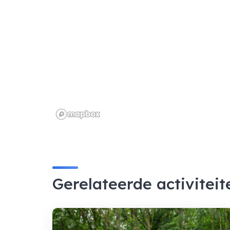
Gerelateerde activiteit