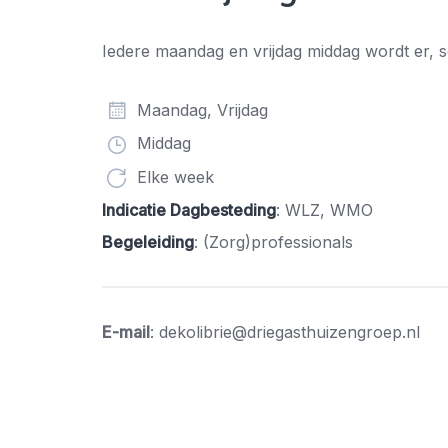
Iedere maandag en vrijdag middag wordt er, 
Maandag, Vrijdag
Middag
Elke week
Indicatie Dagbesteding
: WLZ, WMO
Begeleiding
: (Zorg)professionals
E-mail
: dekolibrie@driegasthuizengroep.nl