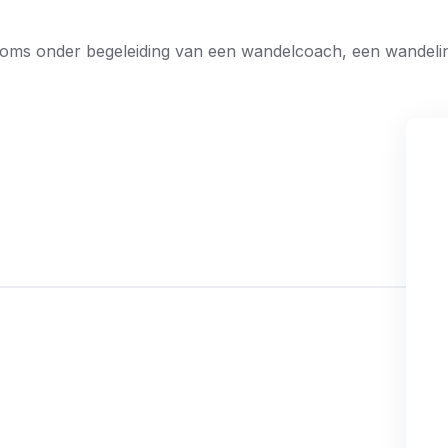
soms onder begeleiding van een wandelcoach, een wandelin