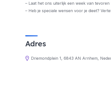
– Laat het ons uiterlijk een week van tevoren
– Heb je speciale wensen voor je dieet? Vertel
Adres
Driemondplein 1, 6843 AN Arnhem, Nede