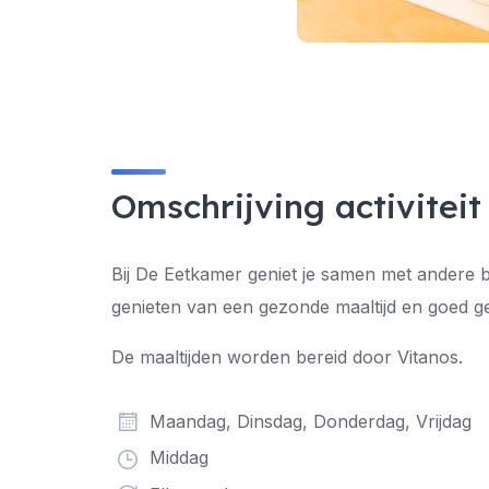
Omschrijving activiteit
Bij De Eetkamer geniet je samen met andere bu
genieten van een gezonde maaltijd en goed ge
De maaltijden worden bereid door Vitanos.
Maandag, Dinsdag, Donderdag, Vrijdag
Middag