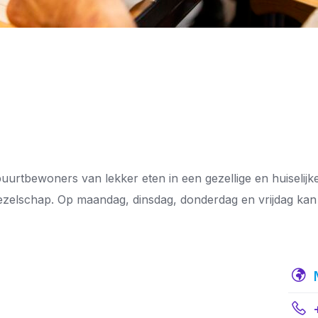
urtbewoners van lekker eten in een gezellige en huiselijke 
zelschap. Op maandag, dinsdag, donderdag en vrijdag kan j