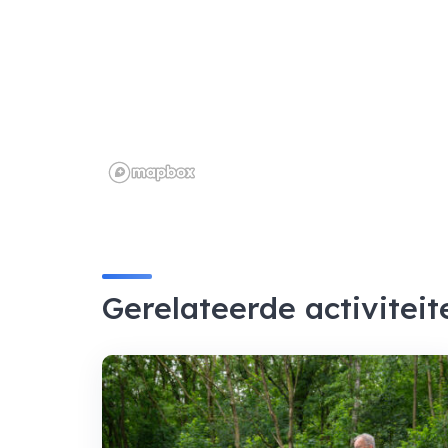
Gerelateerde activiteit