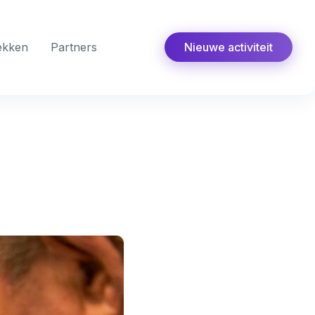
ekken
Partners
Nieuwe activiteit