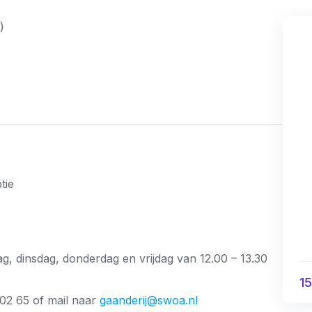
)
tie
, dinsdag, donderdag en vrijdag van 12.00 – 13.30
15
 02 65 of mail naar
gaanderij@swoa.nl