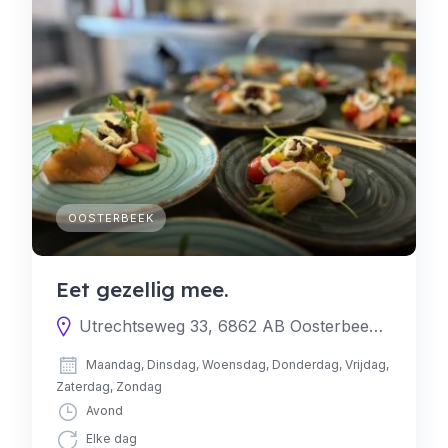
OOSTERBEEK
Eet gezellig mee.
Utrechtseweg 33, 6862 AB Oosterbeek, Nederland
Maandag, Dinsdag, Woensdag, Donderdag, Vrijdag,
Zaterdag, Zondag
Avond
Elke dag