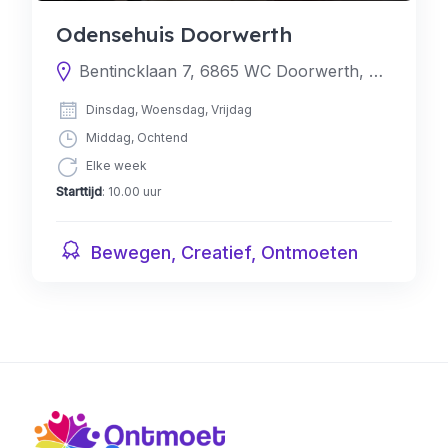
Odensehuis Doorwerth
Bentincklaan 7, 6865 WC Doorwerth, Nederland
Dinsdag, Woensdag, Vrijdag
Middag, Ochtend
Elke week
Starttijd
: 10.00 uur
Bewegen, Creatief, Ontmoeten