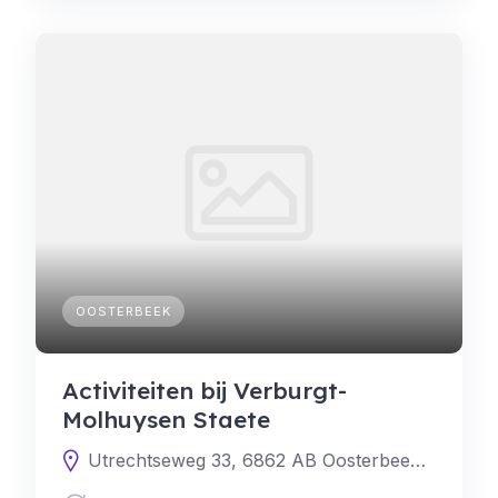
OOSTERBEEK
Activiteiten bij Verburgt-
Molhuysen Staete
Utrechtseweg 33, 6862 AB Oosterbeek, Nederland