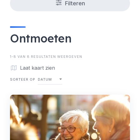
Filteren
Ontmoeten
1-8 VAN 8 RESULTATEN WEERGEVEN
Laat kaart zien
SORTEER OP
DATUM