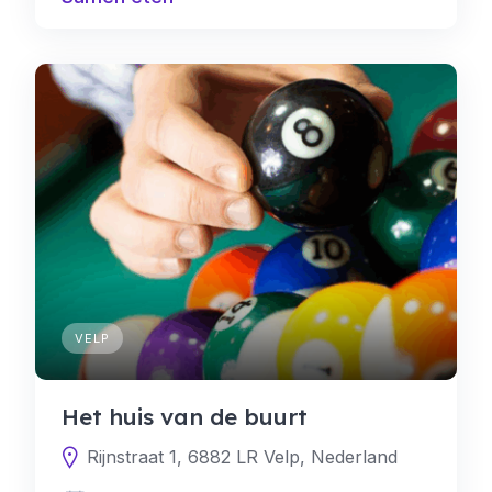
VELP
Het huis van de buurt
Rijnstraat 1, 6882 LR Velp, Nederland