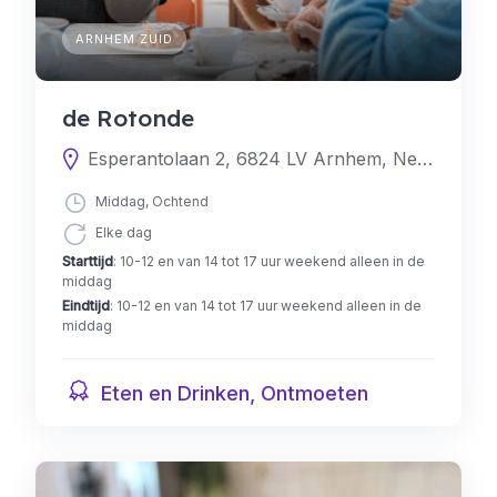
ARNHEM ZUID
de Rotonde
Esperantolaan 2, 6824 LV Arnhem, Nederland
Middag, Ochtend
Elke dag
Starttijd
: 10-12 en van 14 tot 17 uur weekend alleen in de
middag
Eindtijd
: 10-12 en van 14 tot 17 uur weekend alleen in de
middag
Eten en Drinken, Ontmoeten