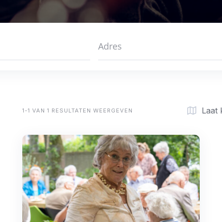
Laat 
1-1 VAN 1 RESULTATEN WEERGEVEN