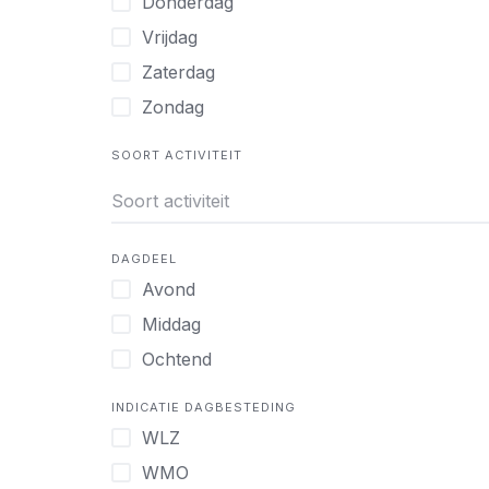
Donderdag
Vrijdag
Zaterdag
Zondag
SOORT ACTIVITEIT
DAGDEEL
Avond
Middag
Ochtend
INDICATIE DAGBESTEDING
WLZ
WMO