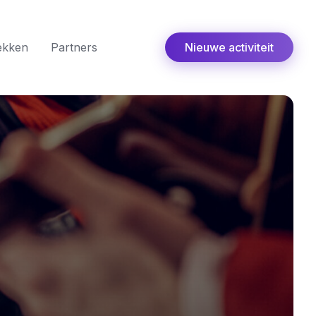
ekken
Partners
Nieuwe activiteit