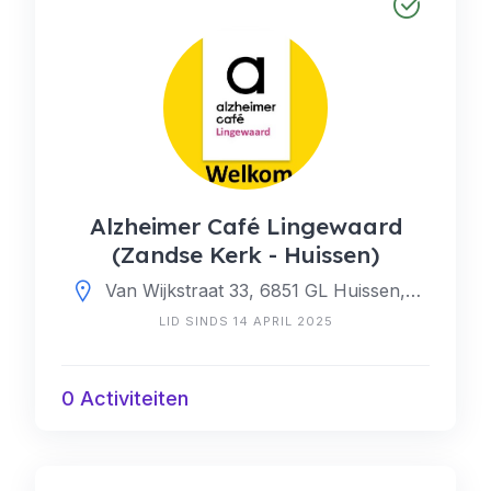
Alzheimer Café Lingewaard
(Zandse Kerk - Huissen)
Van Wijkstraat 33, 6851 GL Huissen, Nederland
LID SINDS 14 APRIL 2025
0 Activiteiten