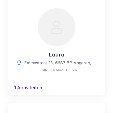
Laura
Emmastraat 23, 6687 BP Angeren, Nederland
LID SINDS 6 MAART 2026
1 Activiteiten