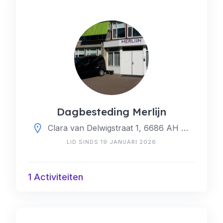
Dagbesteding Merlijn
Clara van Delwigstraat 1, 6686 AH Doornenburg, Nederland
LID SINDS 19 JANUARI 2026
1 Activiteiten