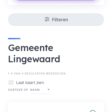
Filteren
Gemeente
Lingewaard
1-4 VAN 4 RESULTATEN WEERGEVEN
Laat kaart zien
SORTEER OP
NAAM