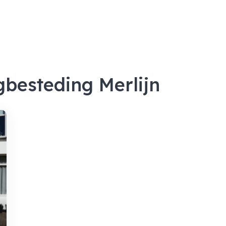
gbesteding Merlijn