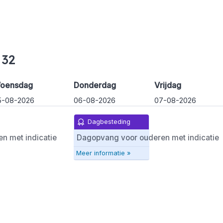
 32
oensdag
Donderdag
Vrijdag
5-08-2026
06-08-2026
07-08-2026
Dagbesteding
n met indicatie
Dagopvang voor ouderen met indicatie
Meer informatie »