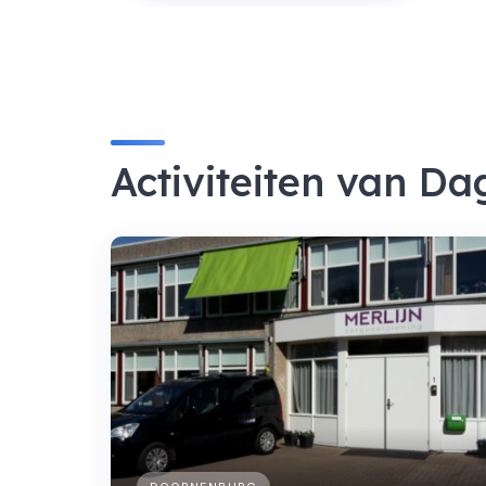
Activiteiten van Da