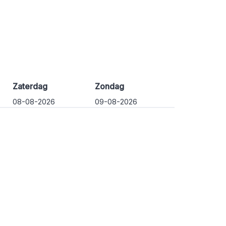
Zaterdag
Zondag
08-08-2026
09-08-2026