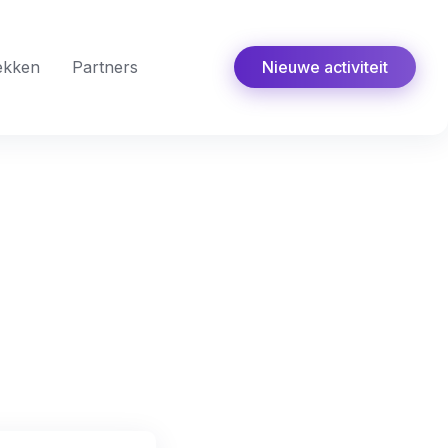
ekken
Partners
Nieuwe activiteit