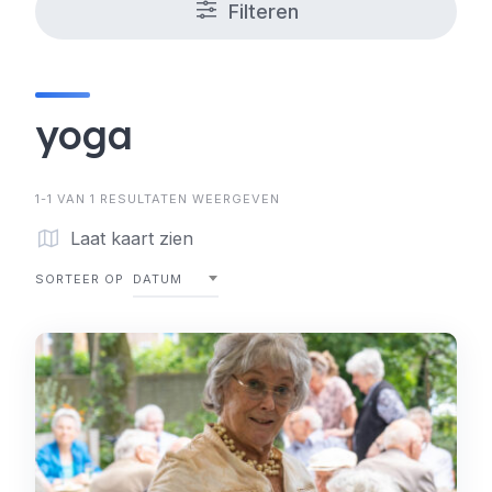
Filteren
yoga
1-1 VAN 1 RESULTATEN WEERGEVEN
Laat kaart zien
SORTEER OP
DATUM