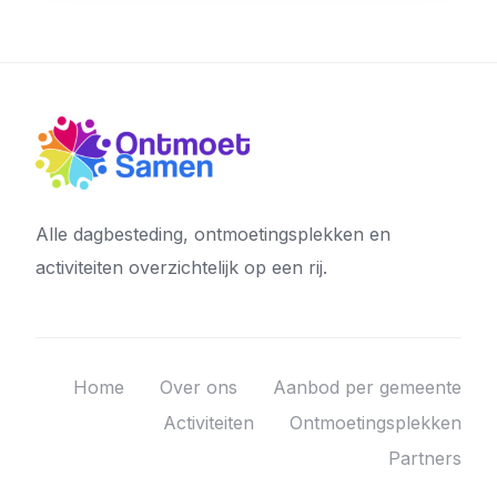
Alle dagbesteding, ontmoetingsplekken en
activiteiten overzichtelijk op een rij.
Home
Over ons
Aanbod per gemeente
Activiteiten
Ontmoetingsplekken
Partners