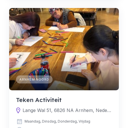
ARNHEM NOORD
Teken Activiteit
Lange Wal 51, 6826 NA Arnhem, Nederland
Maandag, Dinsdag, Donderdag, Vrijdag