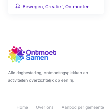
Bewegen, Creatief, Ontmoeten
Alle dagbesteding, ontmoetingsplekken en
activiteiten overzichtelijk op een rij.
Home
Over ons
Aanbod per gemeente