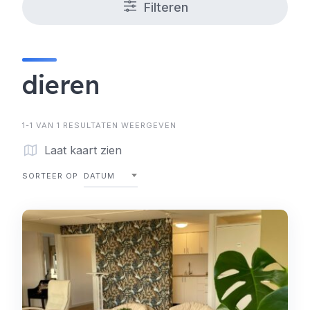
Filteren
dieren
1-1 VAN 1 RESULTATEN WEERGEVEN
Laat kaart zien
SORTEER OP
DATUM