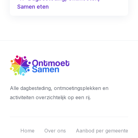
Samen eten
Alle dagbesteding, ontmoetingsplekken en
activiteiten overzichtelijk op een rij.
Home
Over ons
Aanbod per gemeente