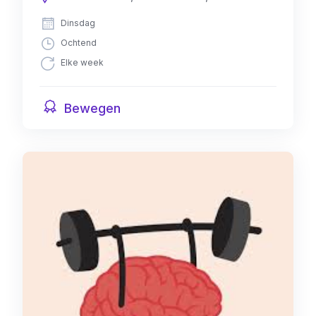
Dinsdag
Ochtend
Elke week
Bewegen