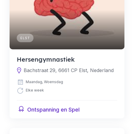
ELST
Hersengymnastiek
Bachstraat 29, 6661 CP Elst, Nederland
Maandag, Woensdag
Elke week
Ontspanning en Spel