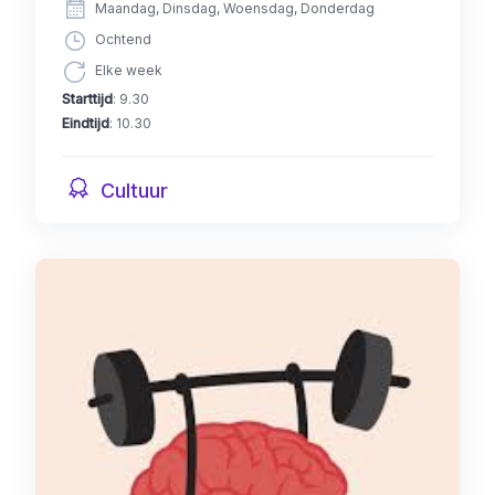
Maandag, Dinsdag, Woensdag, Donderdag
Ochtend
Elke week
Starttijd
: 9.30
Eindtijd
: 10.30
Cultuur