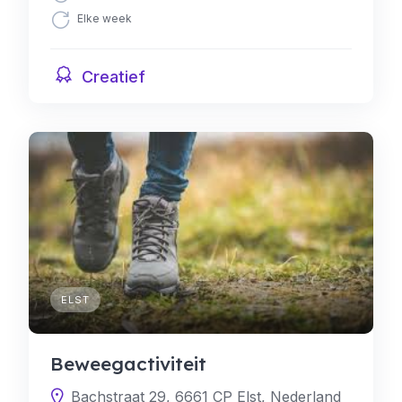
Elke week
Creatief
ELST
Beweegactiviteit
Bachstraat 29, 6661 CP Elst, Nederland