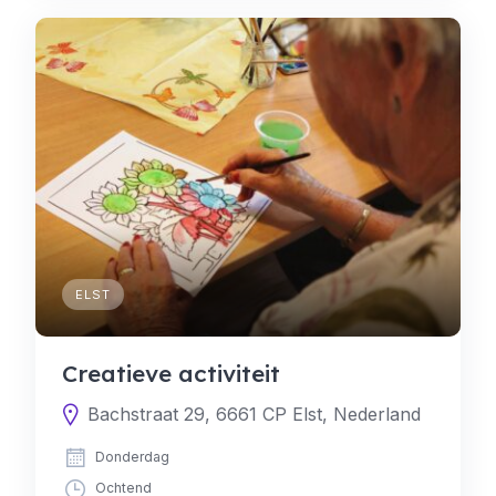
ELST
Creatieve activiteit
Bachstraat 29, 6661 CP Elst, Nederland
Donderdag
Ochtend