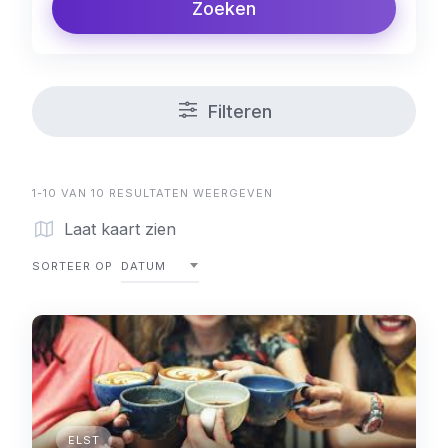
Zoeken
Filteren
1-10 VAN 10 RESULTATEN WEERGEVEN
Laat kaart zien
SORTEER OP
DATUM
ELST