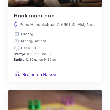
Haak maar aan
Prins Hendrikstraat 7, 6661 XL Elst, Nederland
Dinsdag
Middag, Ochtend
Elke week
Starttijd
: 11.00 of 13.00 uur
Eindtijd
: 12.30 uur en 14.30 uur
Breien en Haken