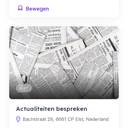
Bewegen
ELST
Actualiteiten bespreken
Bachstraat 29, 6661 CP Elst, Nederland