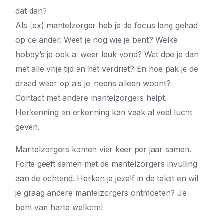
dat dan?
Als (ex) mantelzorger heb je de focus lang gehad
op de ander. Weet je nog wie je bent? Welke
hobby’s je ook al weer leuk vond? Wat doe je dan
met alle vrije tijd en het verdriet? En hoe pak je de
draad weer op als je ineens alleen woont?
Contact met andere mantelzorgers helpt.
Herkenning en erkenning kan vaak al veel lucht
geven.
Mantelzorgers komen vier keer per jaar samen.
Forte geeft samen met de mantelzorgers invulling
aan de ochtend. Herken je jezelf in de tekst en wil
je graag andere mantelzorgers ontmoeten? Je
bent van harte welkom!