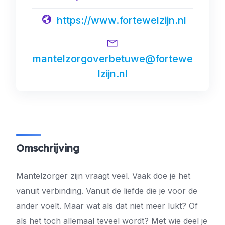
https://www.fortewelzijn.nl
mantelzorgoverbetuwe@fortewe
lzijn.nl
Omschrijving
Mantelzorger zijn vraagt veel. Vaak doe je het
vanuit verbinding. Vanuit de liefde die je voor de
ander voelt. Maar wat als dat niet meer lukt? Of
als het toch allemaal teveel wordt? Met wie deel je