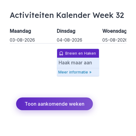
Activiteiten Kalender Week 32
Maandag
Dinsdag
Woensdag
03-08-2026
04-08-2026
05-08-2026
Breien en Haken
Haak maar aan
Meer informatie »
Toon aankomende weken