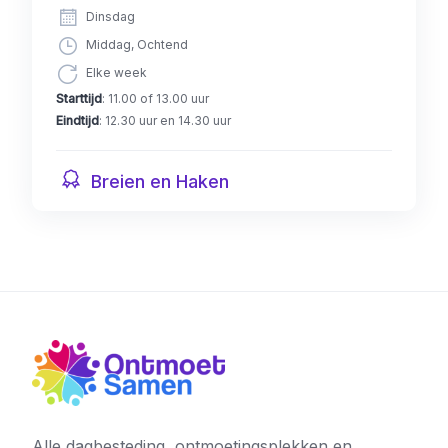
Dinsdag
Middag, Ochtend
Elke week
Starttijd
: 11.00 of 13.00 uur
Eindtijd
: 12.30 uur en 14.30 uur
Breien en Haken
Alle dagbesteding, ontmoetingsplekken en