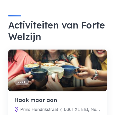
Activiteiten van Forte
Welzijn
ELST
Haak maar aan
Prins Hendrikstraat 7, 6661 XL Elst, Nederland