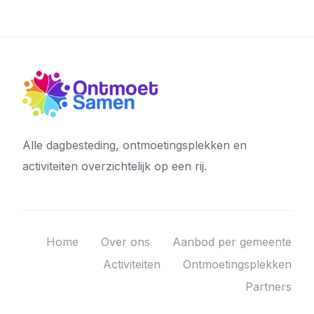
Alle dagbesteding, ontmoetingsplekken en
activiteiten overzichtelijk op een rij.
Home
Over ons
Aanbod per gemeente
Activiteiten
Ontmoetingsplekken
Partners