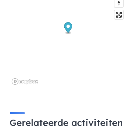
Gerelateerde activiteiten