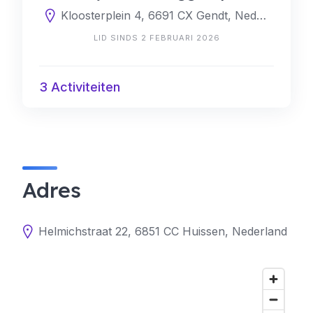
Kloosterplein 4, 6691 CX Gendt, Nederland
LID SINDS 2 FEBRUARI 2026
3 Activiteiten
Adres
Helmichstraat 22, 6851 CC Huissen, Nederland