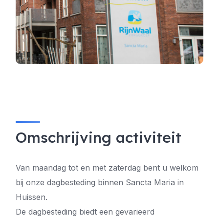
Omschrijving activiteit
Van maandag tot en met zaterdag bent u welkom
bij onze dagbesteding binnen Sancta Maria in
Huissen.
De dagbesteding biedt een gevarieerd