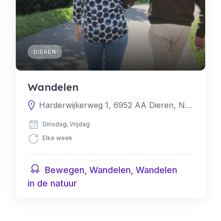
DIEREN
Wandelen
Harderwijkerweg 1, 6952 AA Dieren, Nederland
Dinsdag, Vrijdag
Elke week
Bewegen, Wandelen, Wandelen
in de natuur