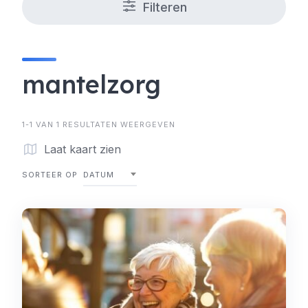
Filteren
mantelzorg
1-1 VAN 1 RESULTATEN WEERGEVEN
Laat kaart zien
SORTEER OP
DATUM