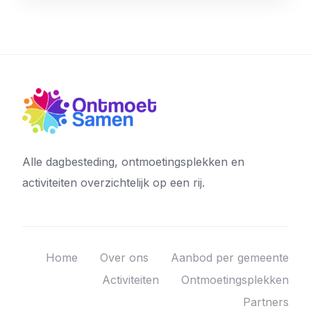
Alle dagbesteding, ontmoetingsplekken en
activiteiten overzichtelijk op een rij.
Home
Over ons
Aanbod per gemeente
Activiteiten
Ontmoetingsplekken
Partners