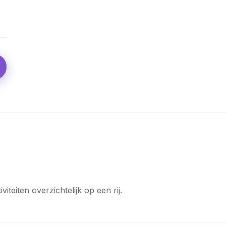
teiten overzichtelijk op een rij.