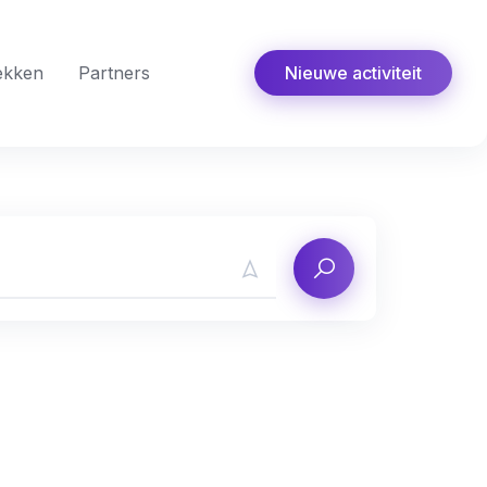
ekken
Partners
Nieuwe activiteit