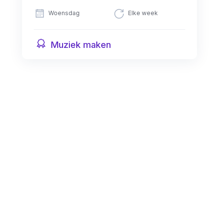
Woensdag
Elke week
Muziek maken