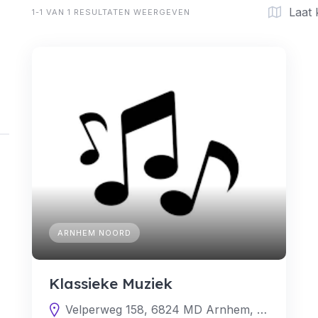
Laat 
1-1 VAN 1 RESULTATEN WEERGEVEN
ARNHEM NOORD
Klassieke Muziek
Velperweg 158, 6824 MD Arnhem, Nederland