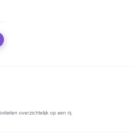
teiten overzichtelijk op een rij.