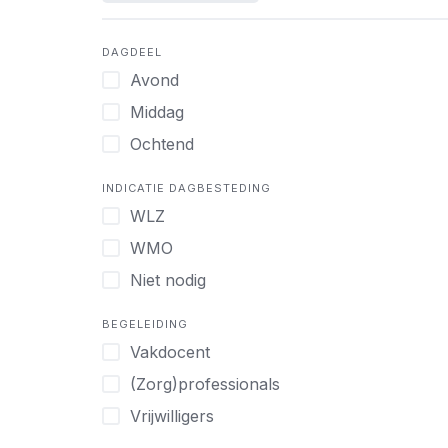
DAGDEEL
Avond
Middag
Ochtend
INDICATIE DAGBESTEDING
WLZ
WMO
Niet nodig
BEGELEIDING
Vakdocent
(Zorg)professionals
Vrijwilligers