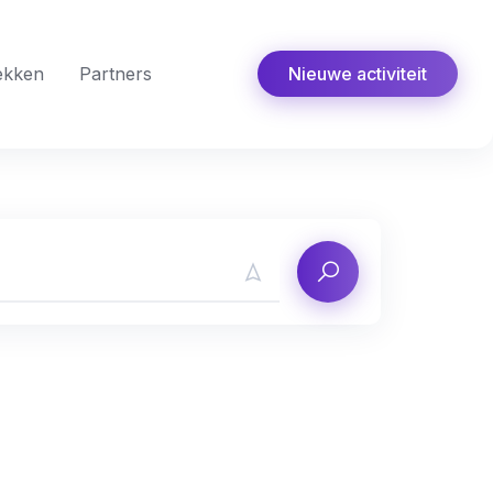
ekken
Partners
Nieuwe activiteit