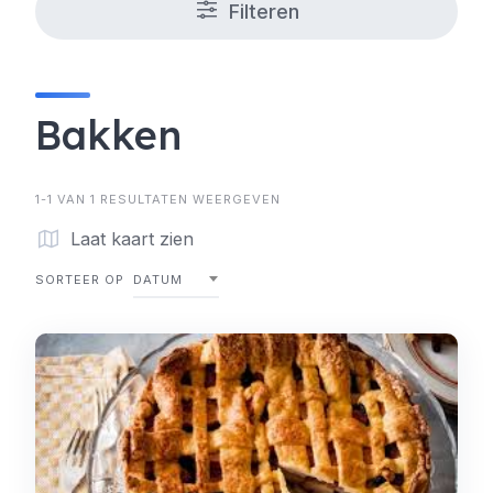
Filteren
Bakken
1-1 VAN 1 RESULTATEN WEERGEVEN
Laat kaart zien
SORTEER OP
DATUM