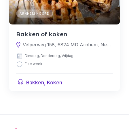
ARNHEM NOORD
Bakken of koken
Velperweg 158, 6824 MD Arnhem, Nederland
Dinsdag, Donderdag, Vrijdag
Elke week
Bakken, Koken