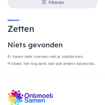
Filteren
Zetten
Niets gevonden
Er kwam niets overeen met je zoektermen.
Probeer het nog eens met wat andere keywords.