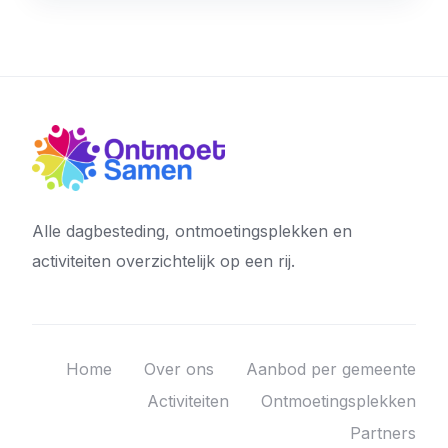
Alle dagbesteding, ontmoetingsplekken en
activiteiten overzichtelijk op een rij.
Home
Over ons
Aanbod per gemeente
Activiteiten
Ontmoetingsplekken
Partners