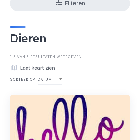
Filteren
Dieren
1-3 VAN 3 RESULTATEN WEERGEVEN
Laat kaart zien
SORTEER OP
DATUM