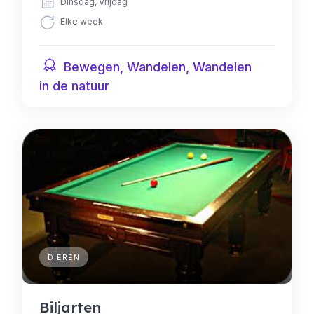
Dinsdag, Vrijdag
Elke week
Bewegen, Wandelen, Wandelen
in de natuur
DIEREN
Biljarten