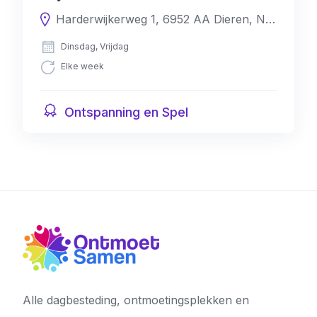
Harderwijkerweg 1, 6952 AA Dieren, Nederland
Dinsdag, Vrijdag
Elke week
Ontspanning en Spel
Alle dagbesteding, ontmoetingsplekken en