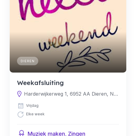
DIEREN
Weekafsluiting
Harderwijkerweg 1, 6952 AA Dieren, Nederland
Vrijdag
Elke week
Muziek maken, Zingen