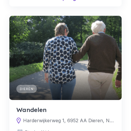
DIEREN
Wandelen
Harderwijkerweg 1, 6952 AA Dieren, Nederland