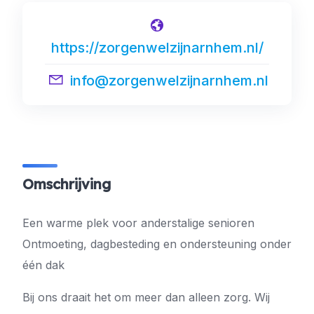
https://zorgenwelzijnarnhem.nl/
info@zorgenwelzijnarnhem.nl
Omschrijving
Een warme plek voor anderstalige senioren
Ontmoeting, dagbesteding en ondersteuning onder
één dak
Bij ons draait het om meer dan alleen zorg. Wij