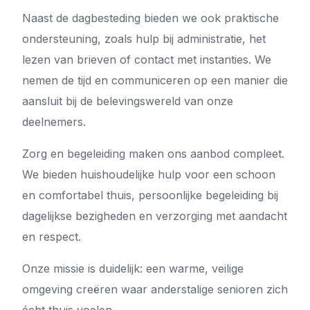
Naast de dagbesteding bieden we ook praktische
ondersteuning, zoals hulp bij administratie, het
lezen van brieven of contact met instanties. We
nemen de tijd en communiceren op een manier die
aansluit bij de belevingswereld van onze
deelnemers.
Zorg en begeleiding maken ons aanbod compleet.
We bieden huishoudelijke hulp voor een schoon
en comfortabel thuis, persoonlijke begeleiding bij
dagelijkse bezigheden en verzorging met aandacht
en respect.
Onze missie is duidelijk: een warme, veilige
omgeving creëren waar anderstalige senioren zich