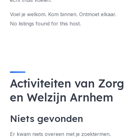
écht thuis voelen.
Voel je welkom. Kom binnen. Ontmoet elkaar.
No listings found for this host.
Activiteiten van Zorg
en Welzijn Arnhem
Niets gevonden
Er kwam niets overeen met je zoektermen.