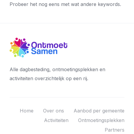
Probeer het nog eens met wat andere keywords.
Alle dagbesteding, ontmoetingsplekken en
activiteiten overzichtelijk op een rij.
Home
Over ons
Aanbod per gemeente
Activiteiten
Ontmoetingsplekken
Partners