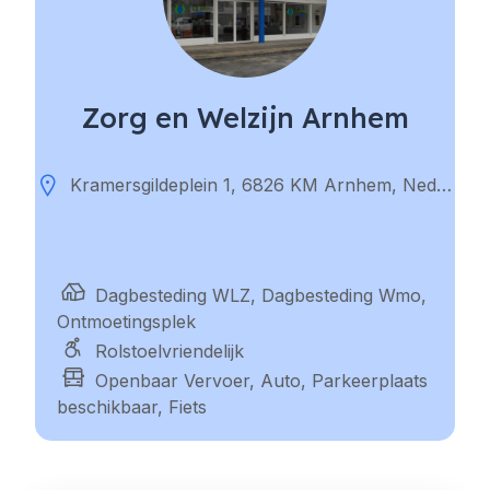
Zorg en Welzijn Arnhem
Kramersgildeplein 1, 6826 KM Arnhem, Nederland
Dagbesteding WLZ, Dagbesteding Wmo,
Ontmoetingsplek
Rolstoelvriendelijk
Openbaar Vervoer, Auto, Parkeerplaats
beschikbaar, Fiets