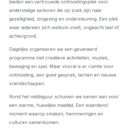
bieden een vertrouwde ontmoetingsplek voor
anderstalige senioren die op zoek zijn naar
gezelligheid, zingeving en ondersteuning. Een plek
waar iedereen zich welkom voelt, ongeacht taal of
achtergrond.
Dagelijks organiseren we een gevarieerd
programma met creatieve activiteiten, muziek,
beweging en spel. Maar vooral is er ruimte voor
ontmoeting, een goed gesprek, lachen en nieuwe
vriendschappen.
Rond het middaguur schuiven we samen aan voor
een warme, huiselijke maaltijd. Een waardevol
moment waarop smaken, herinneringen en
culturen samenkomen.