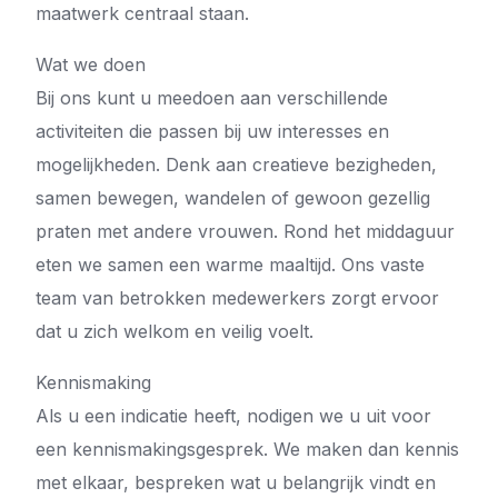
maatwerk centraal staan.
Wat we doen
Bij ons kunt u meedoen aan verschillende
activiteiten die passen bij uw interesses en
mogelijkheden. Denk aan creatieve bezigheden,
samen bewegen, wandelen of gewoon gezellig
praten met andere vrouwen. Rond het middaguur
eten we samen een warme maaltijd. Ons vaste
team van betrokken medewerkers zorgt ervoor
dat u zich welkom en veilig voelt.
Kennismaking
Als u een indicatie heeft, nodigen we u uit voor
een kennismakingsgesprek. We maken dan kennis
met elkaar, bespreken wat u belangrijk vindt en