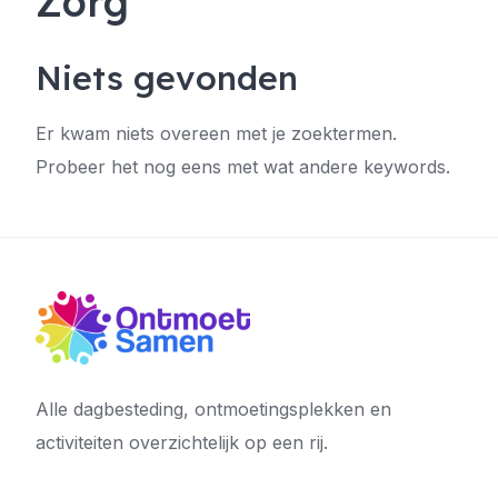
Zorg
Niets gevonden
Er kwam niets overeen met je zoektermen.
Probeer het nog eens met wat andere keywords.
Alle dagbesteding, ontmoetingsplekken en
activiteiten overzichtelijk op een rij.