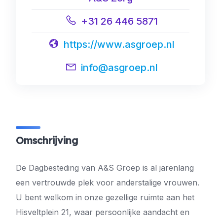
+31 26 446 5871
https://www.asgroep.nl
info@asgroep.nl
Omschrijving
De Dagbesteding van A&S Groep is al jarenlang
een vertrouwde plek voor anderstalige vrouwen.
U bent welkom in onze gezellige ruimte aan het
Hisveltplein 21, waar persoonlijke aandacht en