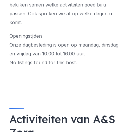
bekijken samen welke activiteiten goed bij u
passen. Ook spreken we af op welke dagen u
komt.
Openingstijden
Onze dagbesteding is open op maandag, dinsdag
en vrijdag van 10.00 tot 16.00 uur.
No listings found for this host.
Activiteiten van A&S