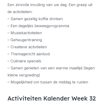
Een zinvolle invulling van uw dag. Een greep uit
de activiteiten:
– Samen gezellig koffie drinken
– Een dagelijks beweegprogramma
– Muziekactiviteiten
– Geheugentraining
– Creatieve activiteiten
– Themagericht aanbod
– Culinaire specials
– Samen genieten van een warme maaltijd (tegen
kleine vergoeding)
– Mogelijkheid om tussen de middag te rusten
Activiteiten Kalender Week 32