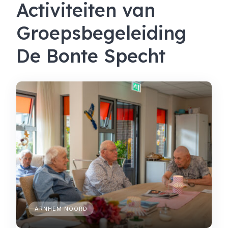
Activiteiten van
Groepsbegeleiding
De Bonte Specht
ARNHEM NOORD