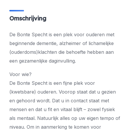
Omschrijving
De Bonte Specht is een plek voor ouderen met
beginnende dementie, alzheimer of lichamelijke
(ouderdoms)klachten die behoefte hebben aan
een gezamenlijke daginvulling.
Voor wie?
De Bonte Specht is een fijne plek voor
(kwetsbare) ouderen. Voorop staat dat u gezien
en gehoord wordt. Dat u in contact staat met
mensen en dat u fit en vitaal blijft – zowel fysiek
als mentaal. Natuurlijk alles op uw eigen tempo of
niveau. Om in aanmerking te komen voor