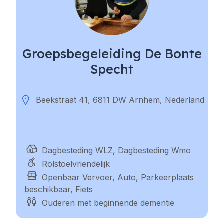
Groepsbegeleiding De Bonte
Specht
Beekstraat 41, 6811 DW Arnhem, Nederland
Dagbesteding WLZ, Dagbesteding Wmo
Rolstoelvriendelijk
Openbaar Vervoer, Auto, Parkeerplaats
beschikbaar, Fiets
Ouderen met beginnende dementie