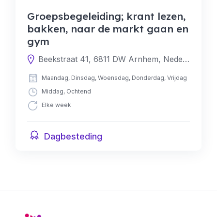
Groepsbegeleiding; krant lezen,
bakken, naar de markt gaan en
gym
Beekstraat 41, 6811 DW Arnhem, Nederland
Maandag, Dinsdag, Woensdag, Donderdag, Vrijdag
Middag, Ochtend
Elke week
Dagbesteding