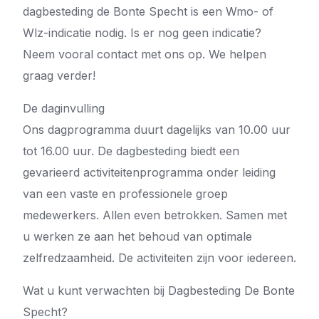
dagbesteding de Bonte Specht is een Wmo- of
Wlz-indicatie nodig. Is er nog geen indicatie?
Neem vooral contact met ons op. We helpen
graag verder!
De daginvulling
Ons dagprogramma duurt dagelijks van 10.00 uur
tot 16.00 uur. De dagbesteding biedt een
gevarieerd activiteitenprogramma onder leiding
van een vaste en professionele groep
medewerkers. Allen even betrokken. Samen met
u werken ze aan het behoud van optimale
zelfredzaamheid. De activiteiten zijn voor iedereen.
Wat u kunt verwachten bij Dagbesteding De Bonte
Specht?